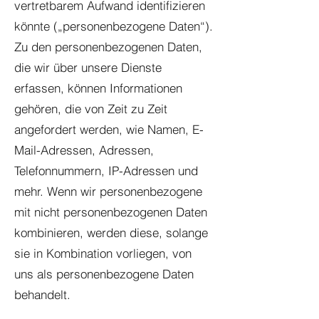
vertretbarem Aufwand identifizieren
könnte („personenbezogene Daten“).
Zu den personenbezogenen Daten,
die wir über unsere Dienste
erfassen, können Informationen
gehören, die von Zeit zu Zeit
angefordert werden, wie Namen, E-
Mail-Adressen, Adressen,
Telefonnummern, IP-Adressen und
mehr. Wenn wir personenbezogene
mit nicht personenbezogenen Daten
kombinieren, werden diese, solange
sie in Kombination vorliegen, von
uns als personenbezogene Daten
behandelt.