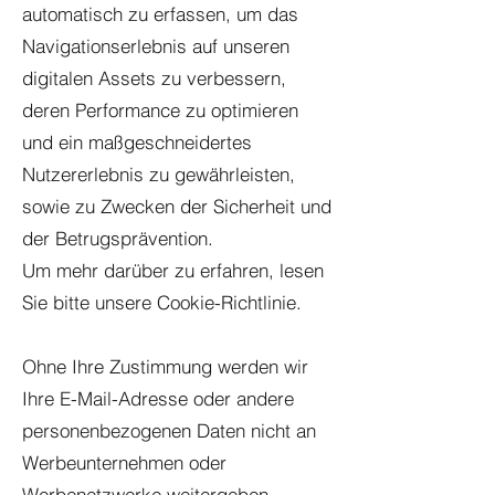
automatisch zu erfassen, um das
Navigationserlebnis auf unseren
digitalen Assets zu verbessern,
deren Performance zu optimieren
und ein maßgeschneidertes
Nutzererlebnis zu gewährleisten,
sowie zu Zwecken der Sicherheit und
der Betrugsprävention.
Um mehr darüber zu erfahren, lesen
Sie bitte unsere Cookie-Richtlinie.
Ohne Ihre Zustimmung werden wir
Ihre E-Mail-Adresse oder andere
personenbezogenen Daten nicht an
Werbeunternehmen oder
Werbenetzwerke weitergeben.