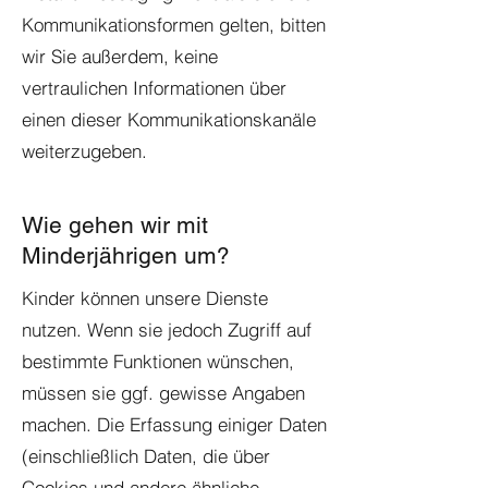
Kommunikationsformen gelten, bitten
wir Sie außerdem, keine
vertraulichen Informationen über
einen dieser Kommunikationskanäle
weiterzugeben.
Wie gehen wir mit
Minderjährigen um?
Kinder können unsere Dienste
nutzen. Wenn sie jedoch Zugriff auf
bestimmte Funktionen wünschen,
müssen sie ggf. gewisse Angaben
machen. Die Erfassung einiger Daten
(einschließlich Daten, die über
Cookies und andere ähnliche