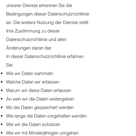
unserer Dienste erkennen Sie die
Bedingungen dieser Datenschutzrichtlinie
an. Die weitere Nutzung der Dienste stellt
Ihre Zustimmung zu dieser
Datenschutzrichtlinie und allen
Änderungen daran dar.
In dieser Datenschutzrichtlinie erfahren
Sie:
Wie wir Daten sammeln
Welche Daten wir erfassen
Warum wir diese Daten erfassen
An wen wir die Daten weitergeben
Wo die Daten gespeichert werden
Wie lange die Daten vorgehalten werden
Wie wir die Daten schützen
Wie wir mit Minderjährigen umgehen