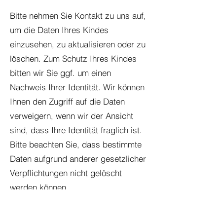
Bitte nehmen Sie Kontakt zu uns auf,
um die Daten Ihres Kindes
einzusehen, zu aktualisieren oder zu
löschen. Zum Schutz Ihres Kindes
bitten wir Sie ggf. um einen
Nachweis Ihrer Identität. Wir können
Ihnen den Zugriff auf die Daten
verweigern, wenn wir der Ansicht
sind, dass Ihre Identität fraglich ist.
Bitte beachten Sie, dass bestimmte
Daten aufgrund anderer gesetzlicher
Verpflichtungen nicht gelöscht
werden können.
Wir verwenden Ihre