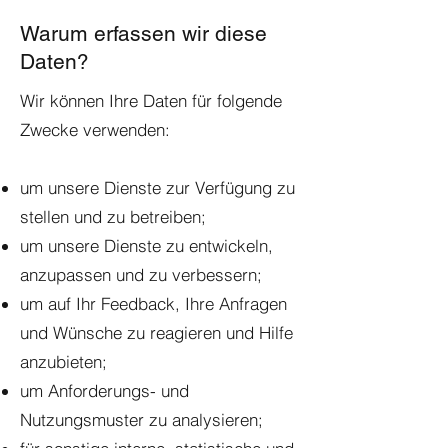
Warum erfassen wir diese
Daten?
Wir können Ihre Daten für folgende
Zwecke verwenden:
um unsere Dienste zur Verfügung zu
stellen und zu betreiben;
um unsere Dienste zu entwickeln,
anzupassen und zu verbessern;
um auf Ihr Feedback, Ihre Anfragen
und Wünsche zu reagieren und Hilfe
anzubieten;
um Anforderungs- und
Nutzungsmuster zu analysieren;