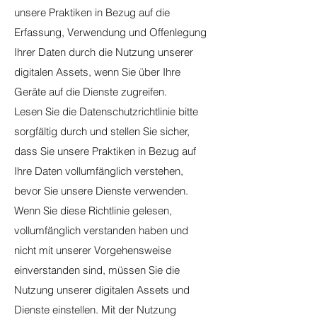
unsere Praktiken in Bezug auf die
Erfassung, Verwendung und Offenlegung
Ihrer Daten durch die Nutzung unserer
digitalen Assets, wenn Sie über Ihre
Geräte auf die Dienste zugreifen.
Lesen Sie die Datenschutzrichtlinie bitte
sorgfältig durch und stellen Sie sicher,
dass Sie unsere Praktiken in Bezug auf
Ihre Daten vollumfänglich verstehen,
bevor Sie unsere Dienste verwenden.
Wenn Sie diese Richtlinie gelesen,
vollumfänglich verstanden haben und
nicht mit unserer Vorgehensweise
einverstanden sind, müssen Sie die
Nutzung unserer digitalen Assets und
Dienste einstellen. Mit der Nutzung