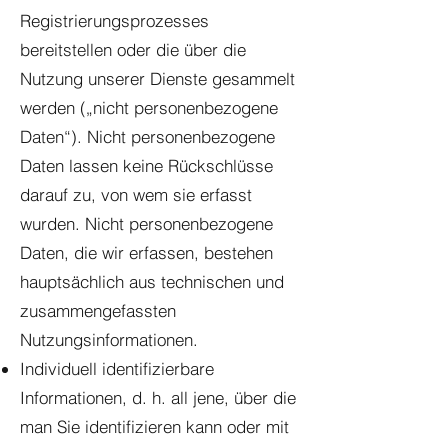
Registrierungsprozesses
bereitstellen oder die über die
Nutzung unserer Dienste gesammelt
werden („nicht personenbezogene
Daten“). Nicht personenbezogene
Daten lassen keine Rückschlüsse
darauf zu, von wem sie erfasst
wurden. Nicht personenbezogene
Daten, die wir erfassen, bestehen
hauptsächlich aus technischen und
zusammengefassten
Nutzungsinformationen.
Individuell identifizierbare
Informationen, d. h. all jene, über die
man Sie identifizieren kann oder mit