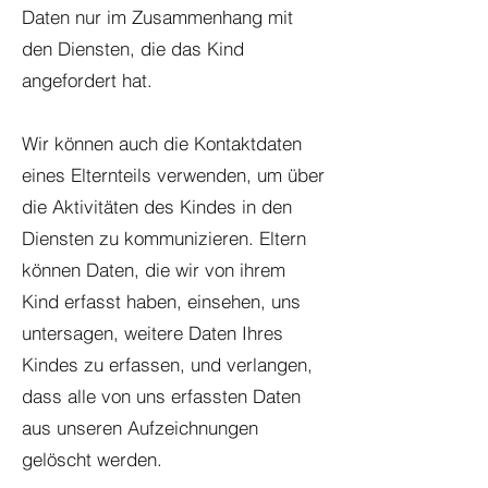
Daten nur im Zusammenhang mit
den Diensten, die das Kind
angefordert hat.
Wir können auch die Kontaktdaten
eines Elternteils verwenden, um über
die Aktivitäten des Kindes in den
Diensten zu kommunizieren. Eltern
können Daten, die wir von ihrem
Kind erfasst haben, einsehen, uns
untersagen, weitere Daten Ihres
Kindes zu erfassen, und verlangen,
dass alle von uns erfassten Daten
aus unseren Aufzeichnungen
gelöscht werden.