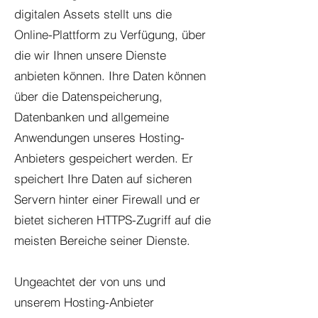
digitalen Assets stellt uns die
Online-Plattform zu Verfügung, über
die wir Ihnen unsere Dienste
anbieten können. Ihre Daten können
über die Datenspeicherung,
Datenbanken und allgemeine
Anwendungen unseres Hosting-
Anbieters gespeichert werden. Er
speichert Ihre Daten auf sicheren
Servern hinter einer Firewall und er
bietet sicheren HTTPS-Zugriff auf die
meisten Bereiche seiner Dienste.
Ungeachtet der von uns und
unserem Hosting-Anbieter