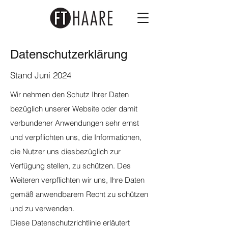
Datenschutzerklärung
Stand Juni 2024
Wir nehmen den Schutz Ihrer Daten
bezüglich unserer Website oder damit
verbundener Anwendungen sehr ernst
und verpflichten uns, die Informationen,
die Nutzer uns diesbezüglich zur
Verfügung stellen, zu schützen. Des
Weiteren verpflichten wir uns, Ihre Daten
gemäß anwendbarem Recht zu schützen
und zu verwenden.
Diese Datenschutzrichtlinie erläutert