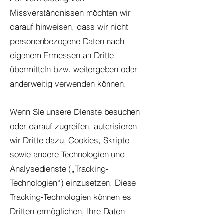
Missverständnissen möchten wir
darauf hinweisen, dass wir nicht
personenbezogene Daten nach
eigenem Ermessen an Dritte
übermitteln bzw. weitergeben oder
anderweitig verwenden können.
Wenn Sie unsere Dienste besuchen
oder darauf zugreifen, autorisieren
wir Dritte dazu, Cookies, Skripte
sowie andere Technologien und
Analysedienste („Tracking-
Technologien“) einzusetzen. Diese
Tracking-Technologien können es
Dritten ermöglichen, Ihre Daten