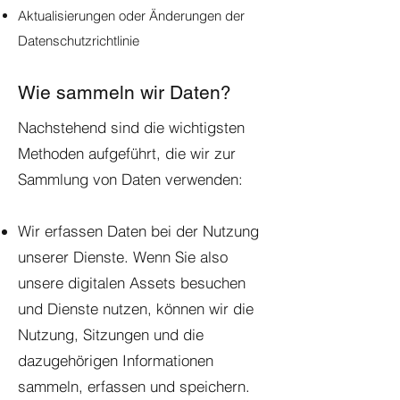
Aktualisierungen oder Änderungen der
Datenschutzrichtlinie
Wie sammeln wir Daten?
Nachstehend sind die wichtigsten
Methoden aufgeführt, die wir zur
Sammlung von Daten verwenden:
Wir erfassen Daten bei der Nutzung
unserer Dienste. Wenn Sie also
unsere digitalen Assets besuchen
und Dienste nutzen, können wir die
Nutzung, Sitzungen und die
dazugehörigen Informationen
sammeln, erfassen und speichern.