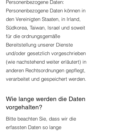
Personenbezogene Daten:
Personenbezogene Daten können in
den Vereinigten Staaten, in Irland,
Südkorea, Taiwan, Israel und soweit
für die ordnungsgemäße
Bereitstellung unserer Dienste
und/oder gesetzlich vorgeschrieben
(wie nachstehend weiter erläutert) in
anderen Rechtsordnungen gepflegt,
verarbeitet und gespeichert werden.
Wie lange werden die Daten
vorgehalten?
Bitte beachten Sie, dass wir die
erfassten Daten so lange