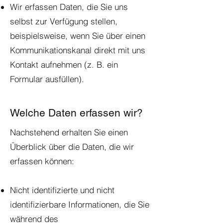
Wir erfassen Daten, die Sie uns
selbst zur Verfügung stellen,
beispielsweise, wenn Sie über einen
Kommunikationskanal direkt mit uns
Kontakt aufnehmen (z. B. ein
Formular ausfüllen).
Welche Daten erfassen wir?
Nachstehend erhalten Sie einen
Überblick über die Daten, die wir
erfassen können:
Nicht identifizierte und nicht
identifizierbare Informationen, die Sie
während des