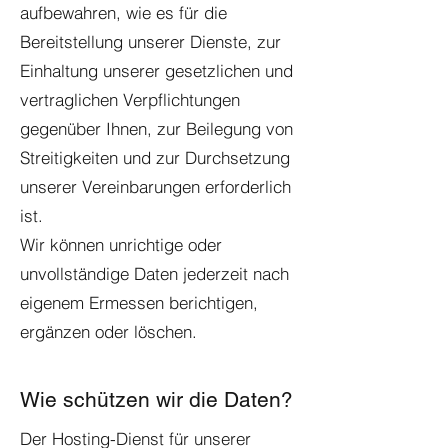
aufbewahren, wie es für die
Bereitstellung unserer Dienste, zur
Einhaltung unserer gesetzlichen und
vertraglichen Verpflichtungen
gegenüber Ihnen, zur Beilegung von
Streitigkeiten und zur Durchsetzung
unserer Vereinbarungen erforderlich
ist.
Wir können unrichtige oder
unvollständige Daten jederzeit nach
eigenem Ermessen berichtigen,
ergänzen oder löschen.
Wie schützen wir die Daten?
Der Hosting-Dienst für unserer