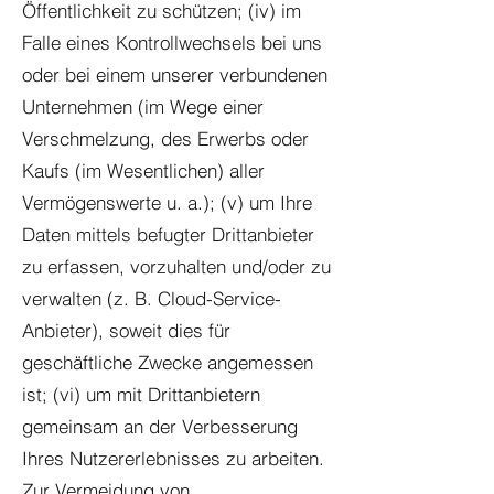
Öffentlichkeit zu schützen; (iv) im
Falle eines Kontrollwechsels bei uns
oder bei einem unserer verbundenen
Unternehmen (im Wege einer
Verschmelzung, des Erwerbs oder
Kaufs (im Wesentlichen) aller
Vermögenswerte u. a.); (v) um Ihre
Daten mittels befugter Drittanbieter
zu erfassen, vorzuhalten und/oder zu
verwalten (z. B. Cloud-Service-
Anbieter), soweit dies für
geschäftliche Zwecke angemessen
ist; (vi) um mit Drittanbietern
gemeinsam an der Verbesserung
Ihres Nutzererlebnisses zu arbeiten.
Zur Vermeidung von