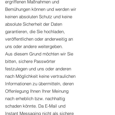
ergriffenen Maßnahmen und
Bemühungen können und werden wir
keinen absoluten Schutz und keine
absolute Sicherheit der Daten
garantieren, die Sie hochladen,
veröffentlichen oder anderweitig an
uns oder andere weitergeben.
Aus diesem Grund möchten wir Sie
bitten, sichere Passwörter
festzulegen und uns oder anderen
nach Möglichkeit keine vertraulichen
Informationen zu übermitteln, deren
Offenlegung Ihnen Ihrer Meinung
nach erheblich bzw. nachhaltig
schaden könnte. Da E-Mail und
Instant Messaging nicht als sichere