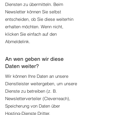
Diensten zu übermitteln. Beim
Newsletter können Sie selbst
entscheiden, ob Sie diese weiterhin
erhalten möchten. Wenn nicht,
klicken Sie einfach auf den
Abmeldelink.
An wen geben wir diese
Daten weiter?
Wir können Ihre Daten an unsere
Dienstleister weitergeben, um unsere
Dienste zu betreiben (z. B.
Newsletterverteiler (Cleverreach),
Speicherung von Daten über
Hosting-Dienste Dritter,