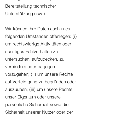
Bereitstellung technischer
Unterstützung usw.).
Wir können Ihre Daten auch unter
folgenden Umständen offenlegen: (i)
um rechtswidrige Aktivitäten oder
sonstiges Fehlverhalten zu
untersuchen, aufzudecken, zu
verhindern oder dagegen
vorzugehen; (ii) um unsere Rechte
auf Verteidigung zu begründen oder
auszuüben; (iii) um unsere Rechte,
unser Eigentum oder unsere
persönliche Sicherheit sowie die
Sicherheit unserer Nutzer oder der