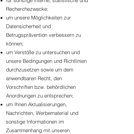
für sonstige interne, statistische und
Recherchezwecke;
um unsere Möglichkeiten zur
Datensicherheit und
Betrugsprävention verbessern zu
können;
um Verstöße zu untersuchen und
unsere Bedingungen und Richtlinien
durchzusetzen sowie um dem
anwendbaren Recht, den
Vorschriften bzw. behördlichen
Anordnungen zu entsprechen;
um Ihnen Aktualisierungen,
Nachrichten, Werbematerial und
sonstige Informationen im
Zusammenhang mit unseren