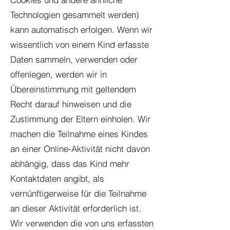
Technologien gesammelt werden)
kann automatisch erfolgen. Wenn wir
wissentlich von einem Kind erfasste
Daten sammeln, verwenden oder
offenlegen, werden wir in
Übereinstimmung mit geltendem
Recht darauf hinweisen und die
Zustimmung der Eltern einholen. Wir
machen die Teilnahme eines Kindes
an einer Online-Aktivität nicht davon
abhängig, dass das Kind mehr
Kontaktdaten angibt, als
vernünftigerweise für die Teilnahme
an dieser Aktivität erforderlich ist.
Wir verwenden die von uns erfassten