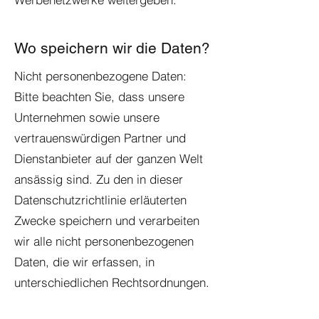
Wo speichern wir die Daten?
Nicht personenbezogene Daten:
Bitte beachten Sie, dass unsere
Unternehmen sowie unsere
vertrauenswürdigen Partner und
Dienstanbieter auf der ganzen Welt
ansässig sind. Zu den in dieser
Datenschutzrichtlinie erläuterten
Zwecke speichern und verarbeiten
wir alle nicht personenbezogenen
Daten, die wir erfassen, in
unterschiedlichen Rechtsordnungen.