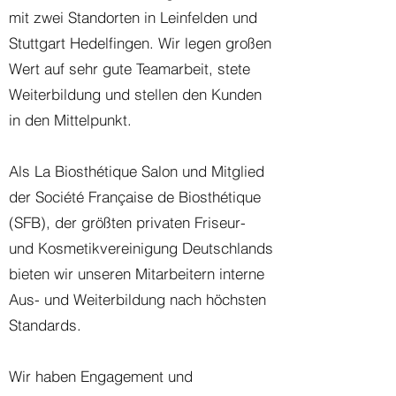
mit zwei Standorten in Leinfelden und
Stuttgart Hedelfingen. Wir legen großen
Wert auf sehr gute Teamarbeit, stete
Weiterbildung und stellen den Kunden
in den Mittelpunkt.
Als La Biosthétique Salon und Mitglied
der Société Française de Biosthétique
(SFB), der größten privaten Friseur-
und Kosmetikvereinigung Deutschlands
bieten wir unseren Mitarbeitern interne
Aus- und Weiterbildung nach höchsten
Standards.
Wir haben Engagement und