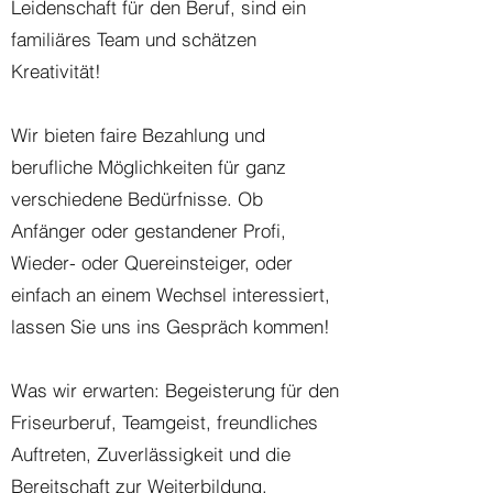
Leidenschaft für den Beruf, sind ein
familiäres Team und schätzen
Kreativität!
Wir bieten faire Bezahlung und
berufliche Möglichkeiten für ganz
verschiedene Bedürfnisse. Ob
Anfänger oder gestandener Profi,
Wieder- oder Quereinsteiger, oder
einfach an einem Wechsel interessiert,
lassen Sie uns ins Gespräch kommen!
Was wir erwarten: Begeisterung für den
Friseurberuf, Teamgeist, freundliches
Auftreten, Zuverlässigkeit und die
Bereitschaft zur Weiterbildung.