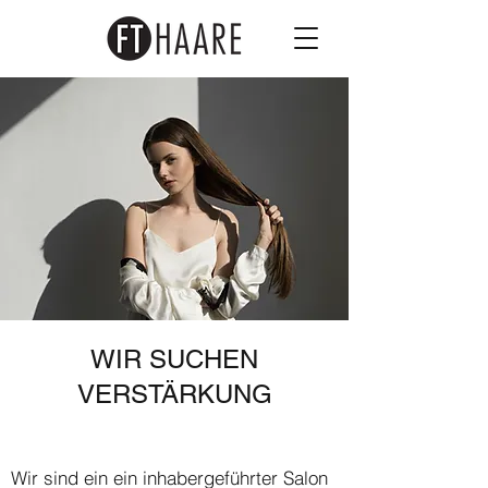
WIR SUCHEN
VERSTÄRKUNG
Wir sind ein ein inhabergeführter Salon