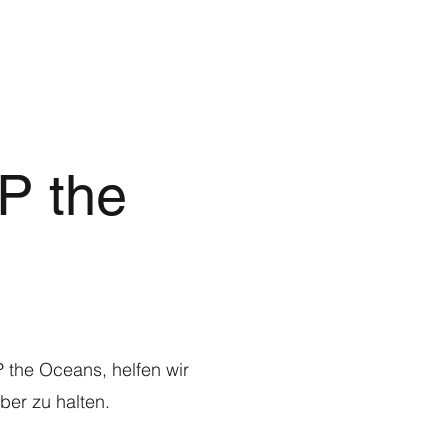
P the
 the Oceans, helfen wir
ber zu halten.