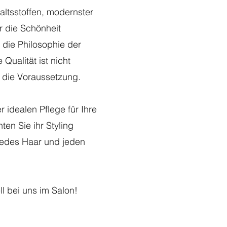
altsstoffen, modernster
r die Schönheit
 die Philosophie der
Qualität ist nicht
st die Voraussetzung.
 idealen Pflege für Ihre
en Sie ihr Styling
jedes Haar und jeden
ll bei uns im Salon!