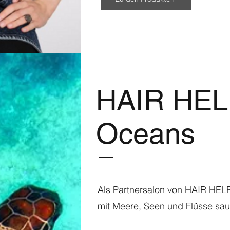
HAIR HEL
Oceans
Als Partnersalon von HAIR HELP
mit Meere, Seen und Flüsse sau